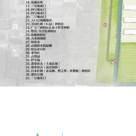
友情链接：
中国农业信息网
中国农业科技信息网
中国林业