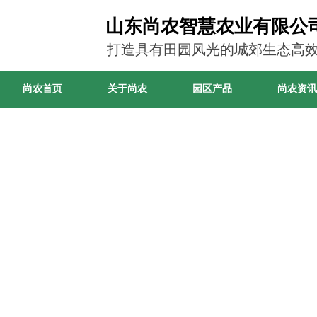
山东尚农智慧农业有限公
打造具有田园风光的城郊生态高
尚农首页
关于尚农
园区产品
尚农资讯