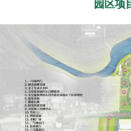
园区项目布局