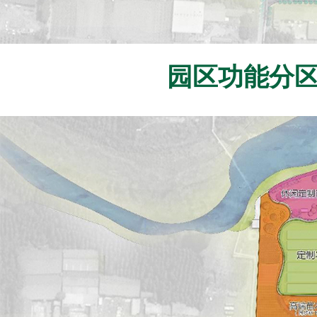
园区功能分区/Fun